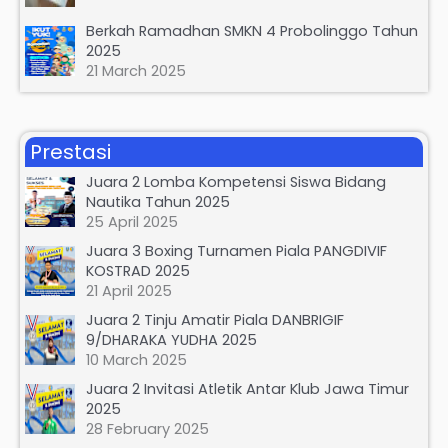
Berkah Ramadhan SMKN 4 Probolinggo Tahun
2025
21 March 2025
Prestasi
Juara 2 Lomba Kompetensi Siswa Bidang
Nautika Tahun 2025
25 April 2025
Juara 3 Boxing Turnamen Piala PANGDIVIF
KOSTRAD 2025
21 April 2025
Juara 2 Tinju Amatir Piala DANBRIGIF
9/DHARAKA YUDHA 2025
10 March 2025
Juara 2 Invitasi Atletik Antar Klub Jawa Timur
2025
28 February 2025