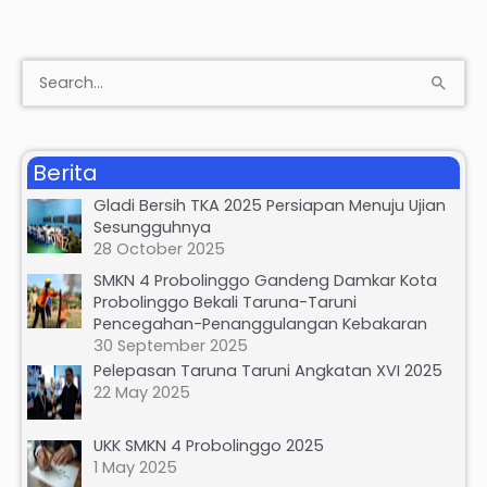
S
e
a
Berita
r
Gladi Bersih TKA 2025 Persiapan Menuju Ujian
c
Sesungguhnya
h
28 October 2025
f
SMKN 4 Probolinggo Gandeng Damkar Kota
Probolinggo Bekali Taruna-Taruni
o
Pencegahan-Penanggulangan Kebakaran
r
30 September 2025
:
Pelepasan Taruna Taruni Angkatan XVI 2025
22 May 2025
UKK SMKN 4 Probolinggo 2025
1 May 2025