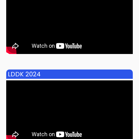
LDDK 2024