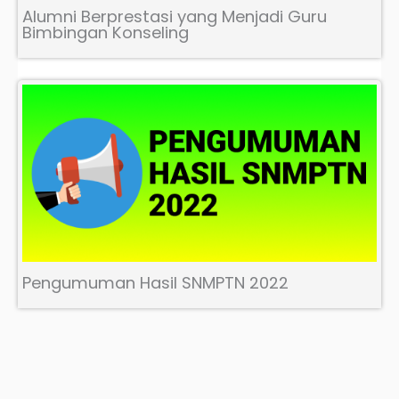
Alumni Berprestasi yang Menjadi Guru
Bimbingan Konseling
Pengumuman Hasil SNMPTN 2022