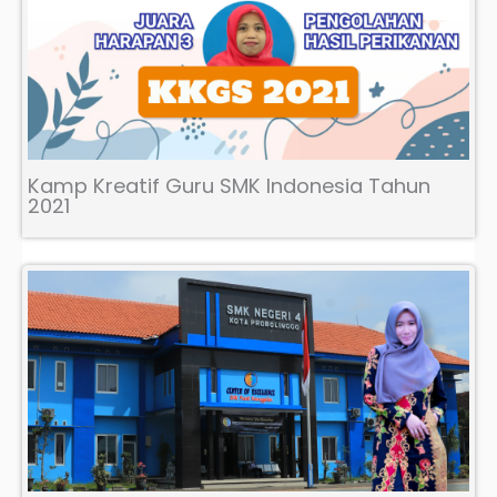
Kamp Kreatif Guru SMK Indonesia Tahun
2021