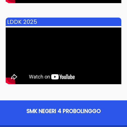
LDDK 2025
SMK NEGERI 4 PROBOLINGGO