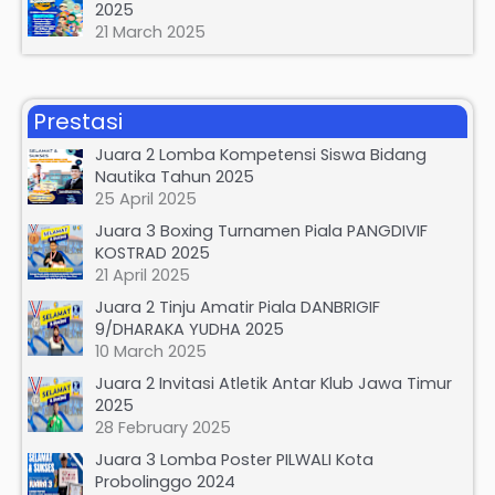
2025
21 March 2025
Prestasi
Juara 2 Lomba Kompetensi Siswa Bidang
Nautika Tahun 2025
25 April 2025
Juara 3 Boxing Turnamen Piala PANGDIVIF
KOSTRAD 2025
21 April 2025
Juara 2 Tinju Amatir Piala DANBRIGIF
9/DHARAKA YUDHA 2025
10 March 2025
Juara 2 Invitasi Atletik Antar Klub Jawa Timur
2025
28 February 2025
Juara 3 Lomba Poster PILWALI Kota
Probolinggo 2024