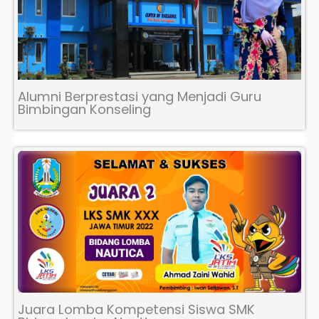
Alumni Berprestasi yang Menjadi Guru
Bimbingan Konseling
Juara Lomba Kompetensi Siswa SMK