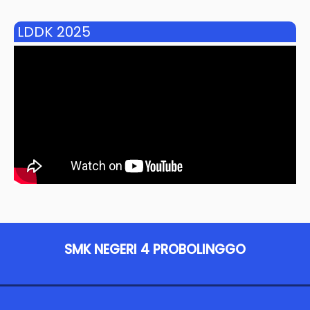
LDDK 2025
SMK NEGERI 4 PROBOLINGGO