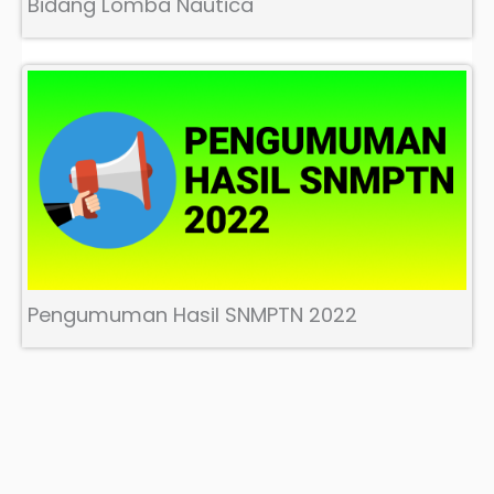
Bidang Lomba Nautica
Pengumuman Hasil SNMPTN 2022