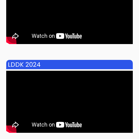
LDDK 2024