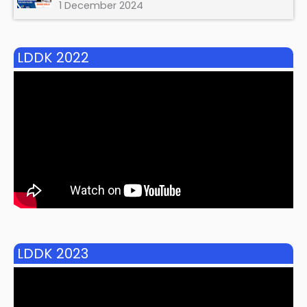
1 December 2024
LDDK 2022
LDDK 2023