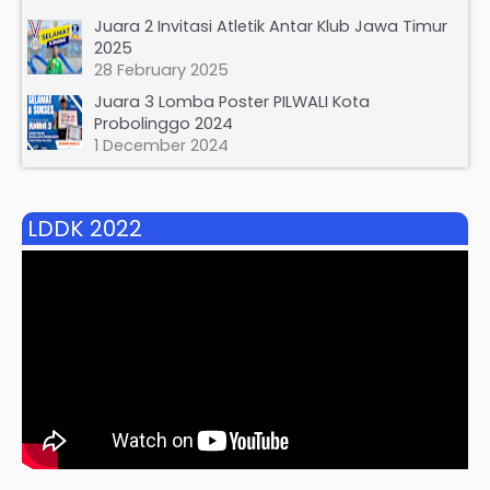
Juara 2 Invitasi Atletik Antar Klub Jawa Timur
2025
28 February 2025
Juara 3 Lomba Poster PILWALI Kota
Probolinggo 2024
1 December 2024
LDDK 2022