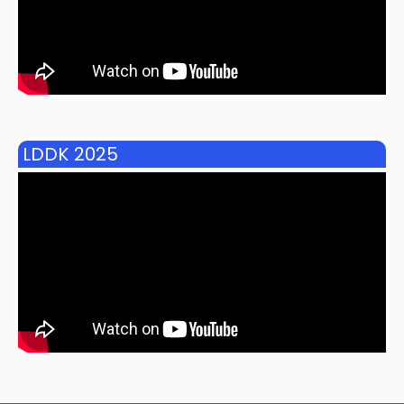
LDDK 2025