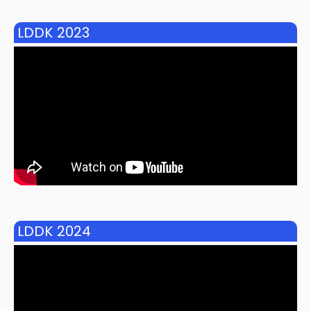
LDDK 2023
LDDK 2024