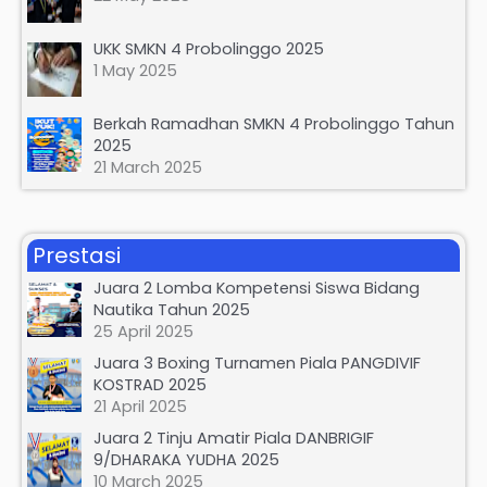
UKK SMKN 4 Probolinggo 2025
1 May 2025
Berkah Ramadhan SMKN 4 Probolinggo Tahun
2025
21 March 2025
Prestasi
Juara 2 Lomba Kompetensi Siswa Bidang
Nautika Tahun 2025
25 April 2025
Juara 3 Boxing Turnamen Piala PANGDIVIF
KOSTRAD 2025
21 April 2025
Juara 2 Tinju Amatir Piala DANBRIGIF
9/DHARAKA YUDHA 2025
10 March 2025