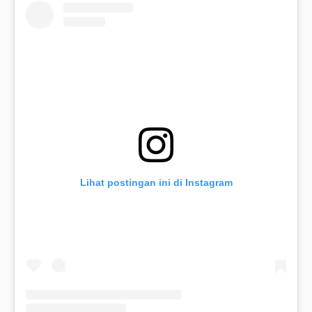
Lihat postingan ini di Instagram