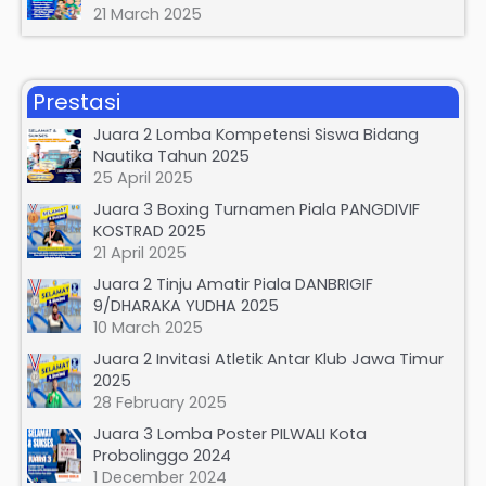
21 March 2025
Prestasi
Juara 2 Lomba Kompetensi Siswa Bidang
Nautika Tahun 2025
25 April 2025
Juara 3 Boxing Turnamen Piala PANGDIVIF
KOSTRAD 2025
21 April 2025
Juara 2 Tinju Amatir Piala DANBRIGIF
9/DHARAKA YUDHA 2025
10 March 2025
Juara 2 Invitasi Atletik Antar Klub Jawa Timur
2025
28 February 2025
Juara 3 Lomba Poster PILWALI Kota
Probolinggo 2024
1 December 2024