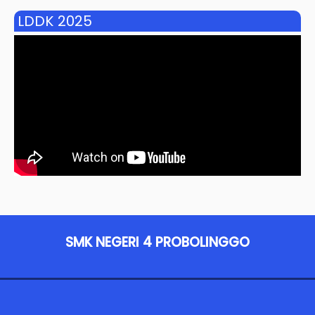
LDDK 2025
SMK NEGERI 4 PROBOLINGGO