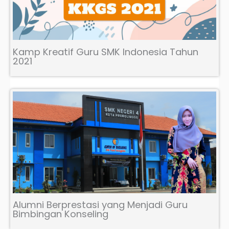
Kamp Kreatif Guru SMK Indonesia Tahun
2021
Alumni Berprestasi yang Menjadi Guru
Bimbingan Konseling