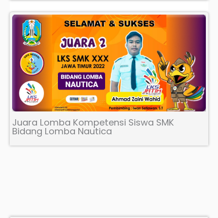
Juara Lomba Kompetensi Siswa SMK
Bidang Lomba Nautica