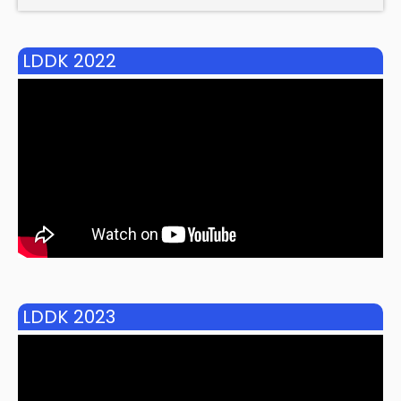
LDDK 2022
LDDK 2023