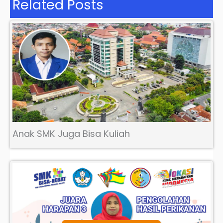
Related Posts
Anak SMK Juga Bisa Kuliah