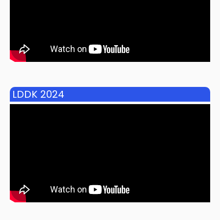
LDDK 2024