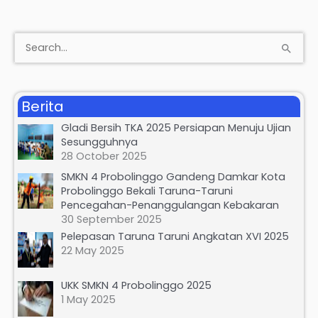
S
e
a
Berita
r
Gladi Bersih TKA 2025 Persiapan Menuju Ujian
c
Sesungguhnya
h
28 October 2025
f
SMKN 4 Probolinggo Gandeng Damkar Kota
Probolinggo Bekali Taruna-Taruni
o
Pencegahan-Penanggulangan Kebakaran
r
30 September 2025
:
Pelepasan Taruna Taruni Angkatan XVI 2025
22 May 2025
UKK SMKN 4 Probolinggo 2025
1 May 2025