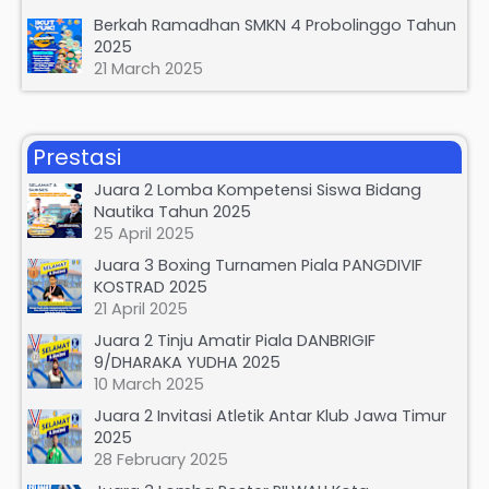
Berkah Ramadhan SMKN 4 Probolinggo Tahun
2025
21 March 2025
Prestasi
Juara 2 Lomba Kompetensi Siswa Bidang
Nautika Tahun 2025
25 April 2025
Juara 3 Boxing Turnamen Piala PANGDIVIF
KOSTRAD 2025
21 April 2025
Juara 2 Tinju Amatir Piala DANBRIGIF
9/DHARAKA YUDHA 2025
10 March 2025
Juara 2 Invitasi Atletik Antar Klub Jawa Timur
2025
28 February 2025