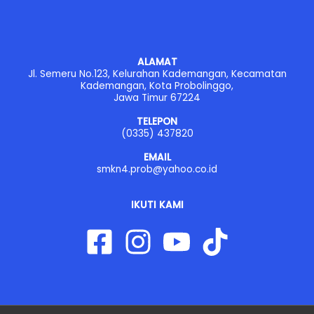
ALAMAT
Jl. Semeru No.123, Kelurahan Kademangan, Kecamatan
Kademangan, Kota Probolinggo,
Jawa Timur 67224
TELEPON
(0335) 437820
EMAIL
smkn4.prob@yahoo.co.id
IKUTI KAMI