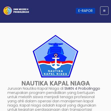
Skip
to
content
E-RAPOR
NAUTIKA KAPAL NIAGA
Jurusan Nautika Kapal Niaga di
SMKN 4 Probolinggo
merupakan program pendidikan yang bertujuan
untuk melatih siswa menjadi tenaga profesional
yang ahli dalam operasi dan manajemen kapal
niaga. Kapal niaga adalah kapal yang digunakan
untuk kegiatan perdagangan dan transportasi