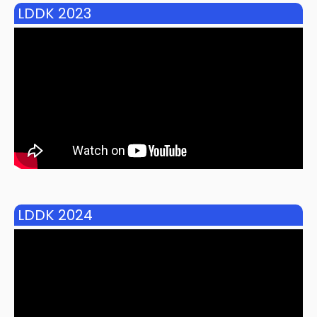
LDDK 2023
LDDK 2024