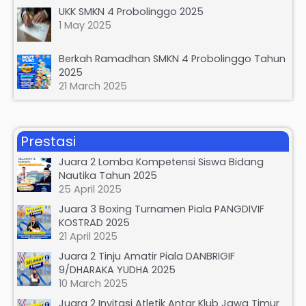
UKK SMKN 4 Probolinggo 2025
1 May 2025
Berkah Ramadhan SMKN 4 Probolinggo Tahun
2025
21 March 2025
Prestasi
Juara 2 Lomba Kompetensi Siswa Bidang
Nautika Tahun 2025
25 April 2025
Juara 3 Boxing Turnamen Piala PANGDIVIF
KOSTRAD 2025
21 April 2025
Juara 2 Tinju Amatir Piala DANBRIGIF
9/DHARAKA YUDHA 2025
10 March 2025
Juara 2 Invitasi Atletik Antar Klub Jawa Timur