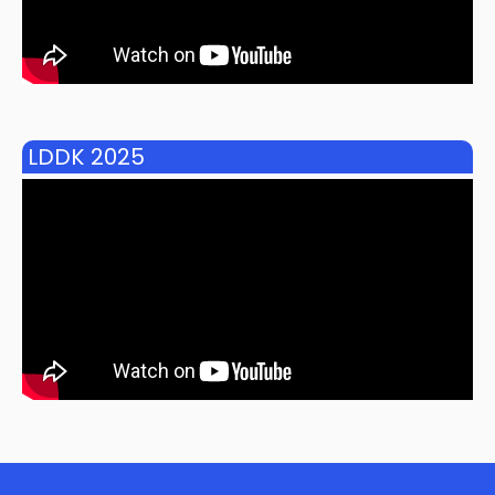
LDDK 2025