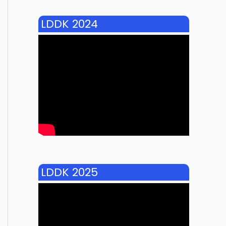
LDDK 2024
LDDK 2025