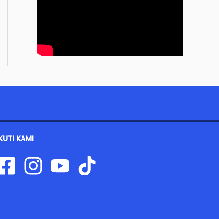
IKUTI KAMI