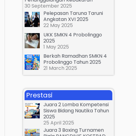
:
30 September 2025
Pelepasan Taruna Taruni
Angkatan XVI 2025
22 May 2025
UKK SMKN 4 Probolinggo
2025
1 May 2025
Berkah Ramadhan SMKN 4
Probolinggo Tahun 2025
21 March 2025
Prestasi
Juara 2 Lomba Kompetensi
Siswa Bidang Nautika Tahun
2025
25 April 2025
Juara 3 Boxing Turnamen