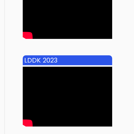
LDDK 2023