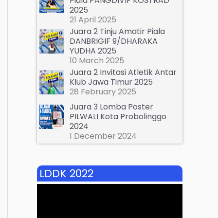
Piala PANGDIVIF KOSTRAD
2025
21 April 2025
Juara 2 Tinju Amatir Piala
DANBRIGIF 9/DHARAKA
YUDHA 2025
10 March 2025
Juara 2 Invitasi Atletik Antar
Klub Jawa Timur 2025
28 February 2025
Juara 3 Lomba Poster
PILWALI Kota Probolinggo
2024
1 December 2024
LDDK 2022