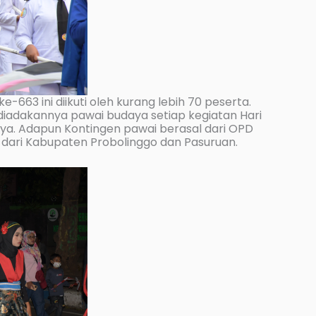
-663 ini diikuti oleh kurang lebih 70 peserta.
 diadakannya pawai budaya setiap kegiatan
Hari
ya. Adapun Kontingen pawai berasal dari OPD
dari Kabupaten Probolinggo dan Pasuruan.