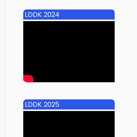
LDDK 2024
LDDK 2025