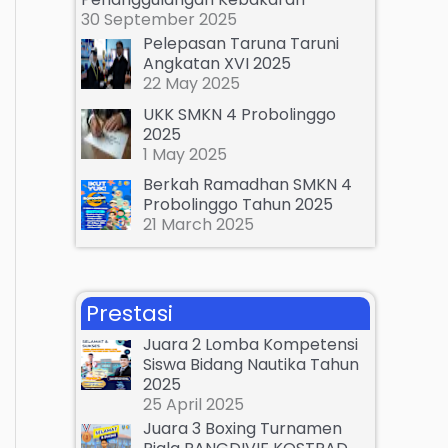
:
30 September 2025
Pelepasan Taruna Taruni
Angkatan XVI 2025
22 May 2025
UKK SMKN 4 Probolinggo
2025
1 May 2025
Berkah Ramadhan SMKN 4
Probolinggo Tahun 2025
21 March 2025
Prestasi
Juara 2 Lomba Kompetensi
Siswa Bidang Nautika Tahun
2025
25 April 2025
Juara 3 Boxing Turnamen