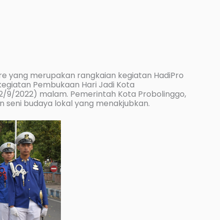
ore yang merupakan rangkaian kegiatan HadiPro
egiatan Pembukaan Hari Jadi Kota
2/9/2022) malam. Pemerintah Kota Probolinggo,
n seni budaya lokal yang menakjubkan.