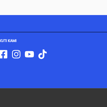
IKUTI KAMI