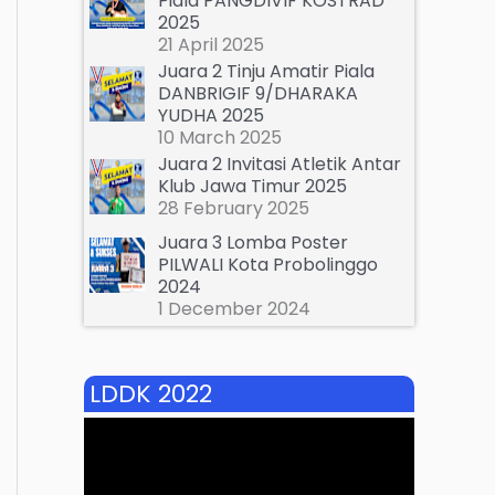
Piala PANGDIVIF KOSTRAD
2025
21 April 2025
Juara 2 Tinju Amatir Piala
DANBRIGIF 9/DHARAKA
YUDHA 2025
10 March 2025
Juara 2 Invitasi Atletik Antar
Klub Jawa Timur 2025
28 February 2025
Juara 3 Lomba Poster
PILWALI Kota Probolinggo
2024
1 December 2024
LDDK 2022