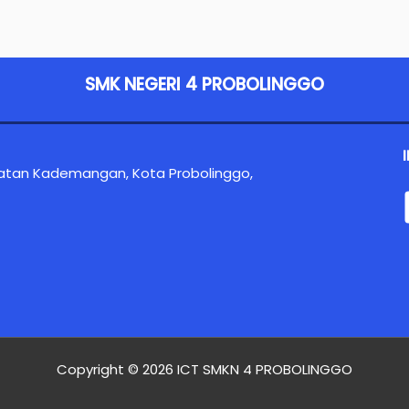
SMK NEGERI 4 PROBOLINGGO
atan Kademangan, Kota Probolinggo,
Copyright © 2026 ICT SMKN 4 PROBOLINGGO