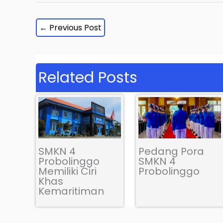
←
Previous Post
Related Posts
SMKN 4
Pedang Pora
Probolinggo
SMKN 4
Memiliki Ciri
Probolinggo
Khas
Kemaritiman