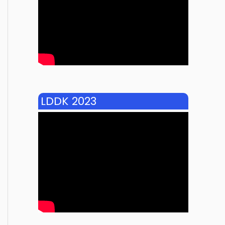
LDDK 2023