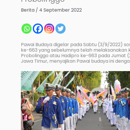
Berita
/
4 September 2022
Pawai Budaya digelar pada Sabtu (3/9/2022) s
ke-663 yang sebelumnya telah melaksanakan k
Probolinggo atau Hadipro ke-663 pada Jumat (
Jawa Timur, menyajikan Pawai budaya ini denga