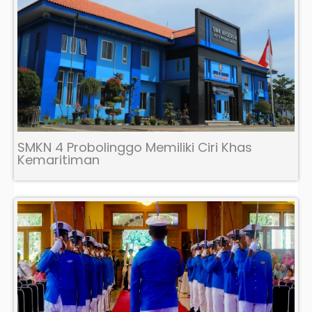
SMKN 4 Probolinggo Memiliki Ciri Khas
Kemaritiman