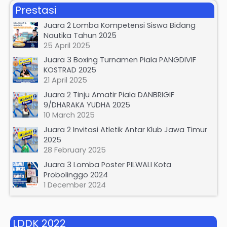
Prestasi
Juara 2 Lomba Kompetensi Siswa Bidang
Nautika Tahun 2025
25 April 2025
Juara 3 Boxing Turnamen Piala PANGDIVIF
KOSTRAD 2025
21 April 2025
Juara 2 Tinju Amatir Piala DANBRIGIF
9/DHARAKA YUDHA 2025
10 March 2025
Juara 2 Invitasi Atletik Antar Klub Jawa Timur
2025
28 February 2025
Juara 3 Lomba Poster PILWALI Kota
Probolinggo 2024
1 December 2024
LDDK 2022