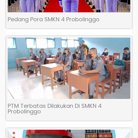
Pedang Pora SMKN 4 Probolinggo
PTM Terbatas Dilakukan Di SMKN 4
Probolinggo