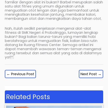
familiar dengan alat ini bukan? Barbel merupakan salah
satu alat fitnes yang umum digunakan untuk
menguatkan otot lengan dan juga bermanfaat untuk
meningkatkan kesehatan jantung, membakar kalori,
membangun otot dan meningkatkan daya tahan otot.
Nah, itulah sedikit penjelasan mengenai alat-alat
fitness di SMK Negeri 4 Probolinggo, lumayan lengkap
bukan? Bagi kalian taruna-taruni yang memiliki hobi
berolahraga untuk menguatkan fisik, kalian bisa rutin
datang ke Ruang Fitness Center. Semoga artikel ini
dapat menambah wawasan teman-teman mengenai
ruang tersebut dan semua alat yang ada di dalamnya
ya!
←
Previous Post
Next Post
→
Related Posts