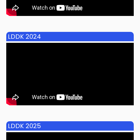
LDDK 2024
LDDK 2025