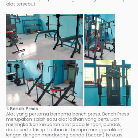
alat tersebut.
1. Bench Press
Alat yang pertama bernama bench press. Bench Press
merupakan salah satu alat latihan yang bertujuan
meningkatkan kekuatan otot pada lengan, pundak,
dada serta trisep. Latihan ini berupa menggerakkan
lengan dengan mendorong benda (beban) ke atas