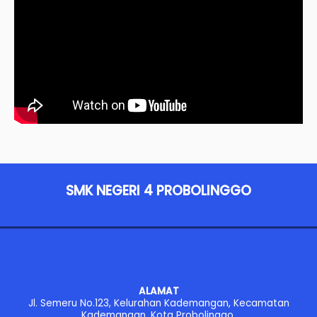
SMK NEGERI 4 PROBOLINGGO
ALAMAT
Jl. Semeru No.123, Kelurahan Kademangan, Kecamatan
Kademangan, Kota Probolinggo,