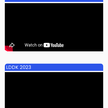
LDDK 2023