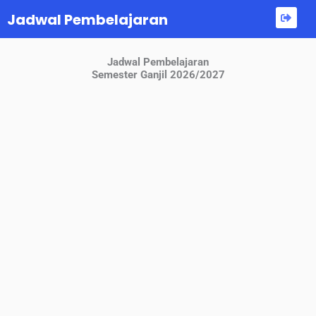
Jadwal Pembelajaran
Jadwal Pembelajaran
Semester Ganjil 2026/2027